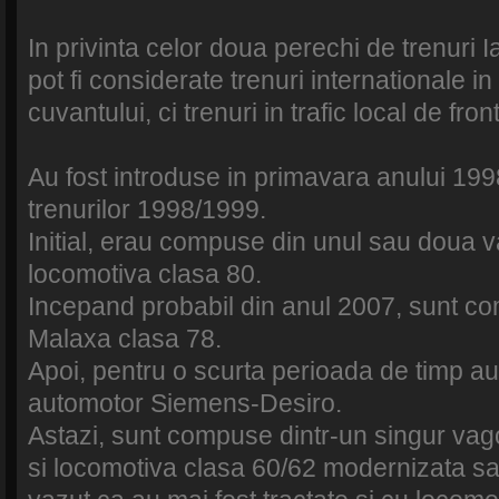
In privinta celor doua perechi de trenuri 
pot fi considerate trenuri internationale i
cuvantului, ci trenuri in trafic local de fron
Au fost introduse in primavara anului 199
trenurilor 1998/1999.
Initial, erau compuse din unul sau doua 
locomotiva clasa 80.
Incepand probabil din anul 2007, sunt c
Malaxa clasa 78.
Apoi, pentru o scurta perioada de timp a
automotor Siemens-Desiro.
Astazi, sunt compuse dintr-un singur vag
si locomotiva clasa 60/62 modernizata s