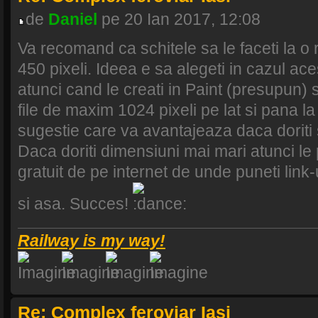
de
Daniel
pe 20 Ian 2017, 12:08
Va recomand ca schitele sa le faceti la o 
450 pixeli. Ideea e sa alegeti in cazul a
atunci cand le creati in Paint (presupun
file de maxim 1024 pixeli pe lat si pana la 
sugestie care va avantajeaza daca doriti 
Daca doriti dimensiuni mai mari atunci le 
gratuit de pe internet de unde puneti link-
si asa. Succes!
Railway is my way!
Re: Complex feroviar Iasi