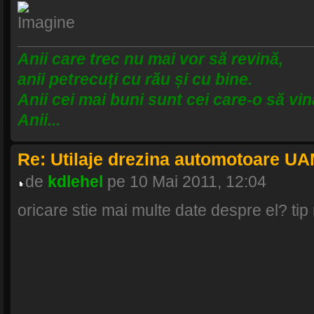
Anii care trec nu mai vor să revină,
anii petrecuți cu rău și cu bine.
Anii cei mai buni sunt cei care-o să vin
Anii...
Re: Utilaje drezina automotoare U
de
kdlehel
pe 10 Mai 2011, 12:04
oricare stie mai multe date despre el? tip