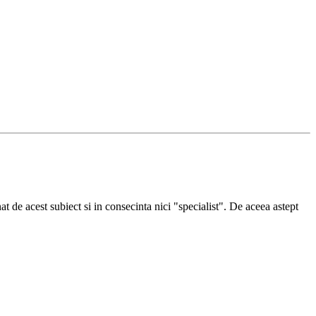
at de acest subiect si in consecinta nici "specialist". De aceea astept