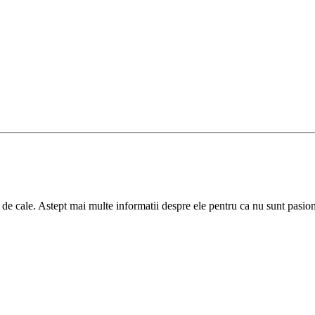
je de cale. Astept mai multe informatii despre ele pentru ca nu sunt pasion