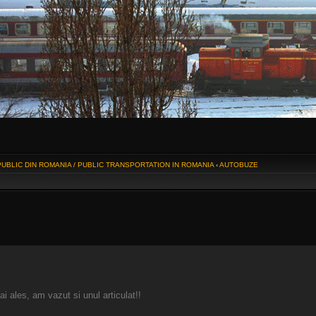
UBLIC DIN ROMANIA / PUBLIC TRANSPORTATION IN ROMANIA
‹
AUTOBUZE
 ales, am vazut si unul articulat!!