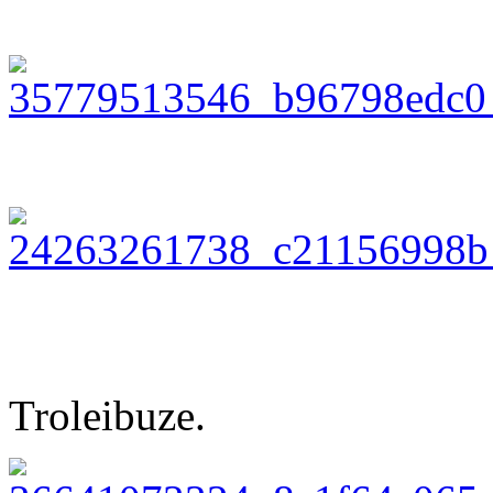
Troleibuze.