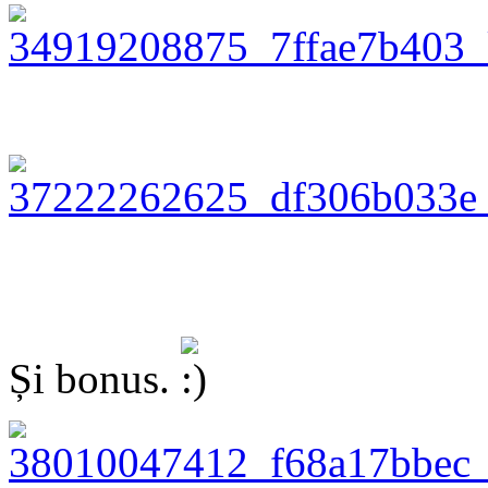
Și bonus.