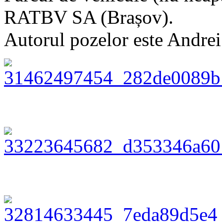
RATBV SA (Brașov).
Autorul pozelor este Andrei