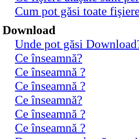
Cum pot găsi toate fişiere
Download
Unde pot găsi Download
Ce înseamnă?
Ce înseamnă ?
Ce înseamnă ?
Ce înseamnă?
Ce înseamnă ?
Ce înseamnă ?