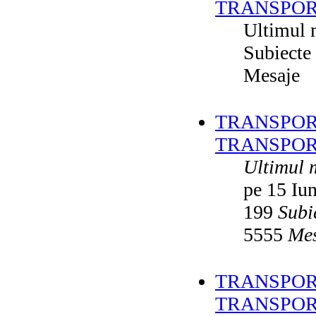
TRANSPOR
Ultimul 
Subiecte
Mesaje
TRANSPORT
TRANSPOR
Ultimul 
pe 15 Iu
199
Subi
5555
Mes
TRANSPORT
TRANSPOR