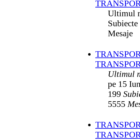
TRANSPOR
Ultimul 
Subiecte
Mesaje
TRANSPORT
TRANSPOR
Ultimul 
pe 15 Iu
199
Subi
5555
Mes
TRANSPORT
TRANSPOR