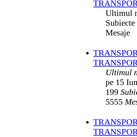
TRANSPOR
Ultimul 
Subiecte
Mesaje
TRANSPORT
TRANSPOR
Ultimul 
pe 15 Iu
199
Subi
5555
Mes
TRANSPORT
TRANSPOR