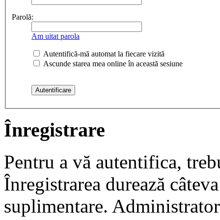
Parolă:
Am uitat parola
Autentifică-mă automat la fiecare vizită
Ascunde starea mea online în această sesiune
Înregistrare
Pentru a vă autentifica, trebu
Înregistrarea durează câteva 
suplimentare. Administrato