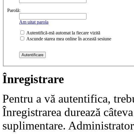
Parolă:
Am uitat parola
Autentifică-mă automat la fiecare vizită
Ascunde starea mea online în această sesiune
Înregistrare
Pentru a vă autentifica, trebu
Înregistrarea durează câteva 
suplimentare. Administrato