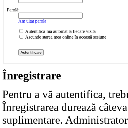
Parolă:
Am uitat parola
Autentifică-mă automat la fiecare vizită
Ascunde starea mea online în această sesiune
Înregistrare
Pentru a vă autentifica, trebu
Înregistrarea durează câteva 
suplimentare. Administrato