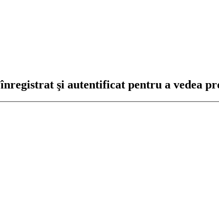
nregistrat şi autentificat pentru a vedea pro