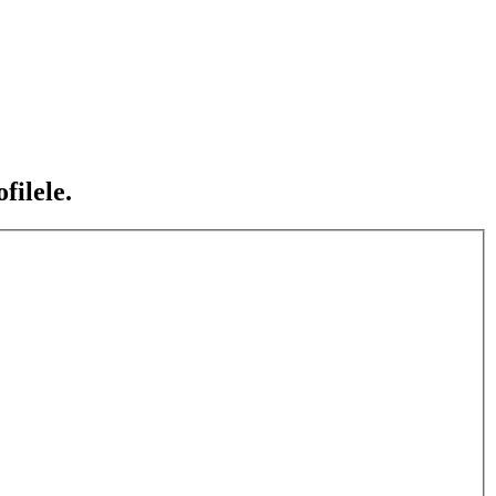
filele.