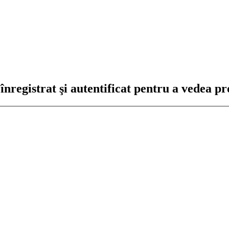
nregistrat şi autentificat pentru a vedea pro