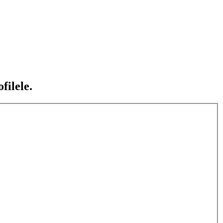
filele.