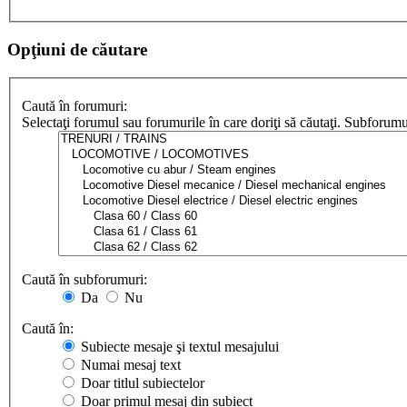
Opţiuni de căutare
Caută în forumuri:
Selectaţi forumul sau forumurile în care doriţi să căutaţi. Subforum
Caută în subforumuri:
Da
Nu
Caută în:
Subiecte mesaje şi textul mesajului
Numai mesaj text
Doar titlul subiectelor
Doar primul mesaj din subiect