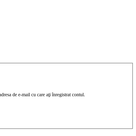
resa de e-mail cu care aţi înregistrat contul.