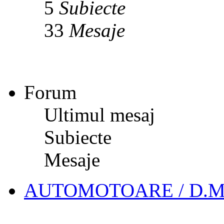
5
Subiecte
33
Mesaje
Forum
Ultimul mesaj
Subiecte
Mesaje
AUTOMOTOARE / D.M.