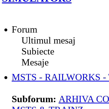
Forum
Ultimul mesaj
Subiecte
Mesaje
MSTS - RAILWORKS -
Subforum:
ARHIVA CO