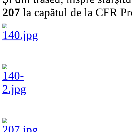
207
la capătul de la CFR Pr