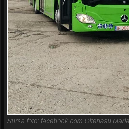
Sursa foto: facebook.com Oltenasu Mari