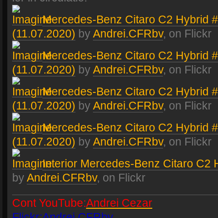
Mercedes-Benz Citaro C2 Hybrid #7
(11.07.2020)
by
Andrei.CFRbv
, on Flickr
Mercedes-Benz Citaro C2 Hybrid 
(11.07.2020)
by
Andrei.CFRbv
, on Flickr
Mercedes-Benz Citaro C2 Hybrid 
(11.07.2020)
by
Andrei.CFRbv
, on Flickr
Mercedes-Benz Citaro C2 Hybrid 
(11.07.2020)
by
Andrei.CFRbv
, on Flickr
Interior Mercedes-Benz Citaro C2 
by
Andrei.CFRbv
, on Flickr
Cont YouTube:
Andrei Cezar
Flickr:
Andrei.CFRbv