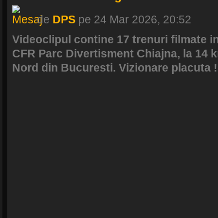
de
DPS
pe 24 Mar 2026, 20:52
Videoclipul contine 17 trenuri filmate i
CFR Parc Divertisment Chiajna, la 14 
Nord din Bucuresti. Vizionare placuta !