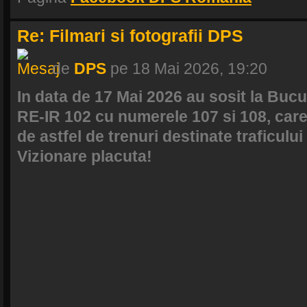
Re: Filmari si fotografii DPS
de
DPS
pe 18 Mai 2026, 19:20
In data de 17 Mai 2026 au sosit la Bucu
RE-IR 102 cu numerele 107 si 108, care 
de astfel de trenuri destinate traficului
Vizionare placuta!