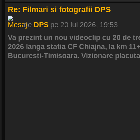
Re: Filmari si fotografii DPS
de
DPS
pe 20 Iul 2026, 19:53
Va prezint un nou videoclip cu 20 de tre
2026 langa statia CF Chiajna, la km 11
Bucuresti-Timisoara. Vizionare placuta