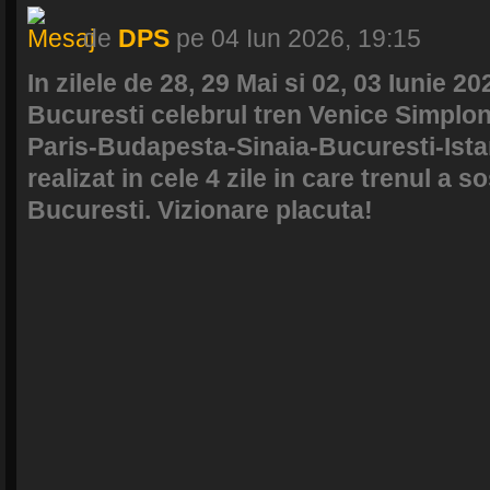
de
DPS
pe 04 Iun 2026, 19:15
In zilele de 28, 29 Mai si 02, 03 Iunie 20
Bucuresti celebrul tren Venice Simplon
Paris-Budapesta-Sinaia-Bucuresti-Istanb
realizat in cele 4 zile in care trenul a so
Bucuresti. Vizionare placuta!