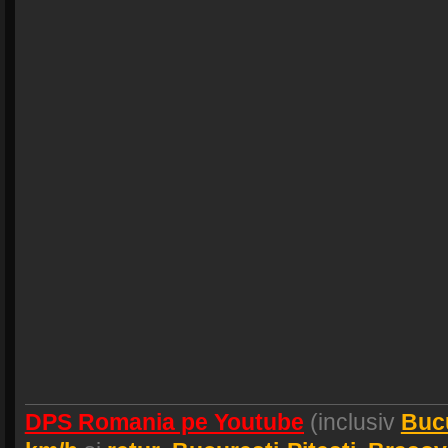
DPS Romania pe Youtube
(inclusiv
Buc