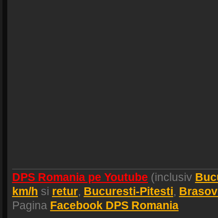
DPS Romania pe Youtube
(inclusiv
Buc
km/h
si
retur
,
Bucuresti-Pitesti
,
Brasov
Pagina
Facebook DPS Romania