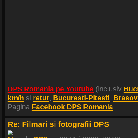
DPS Romania pe Youtube
(inclusiv
Buc
km/h
si
retur
,
Bucuresti-Pitesti
,
Brasov
Pagina
Facebook DPS Romania
Re: Filmari si fotografii DPS