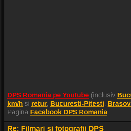
DPS Romania pe Youtube
(inclusiv
Buc
km/h
si
retur
,
Bucuresti-Pitesti
,
Brasov
Pagina
Facebook DPS Romania
Re: Filmari si fotografii DPS