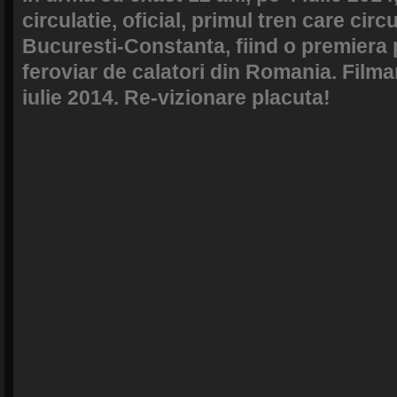
circulatie, oficial, primul tren care cir
Bucuresti-Constanta, fiind o premiera 
feroviar de calatori din Romania. Filmar
iulie 2014. Re-vizionare placuta!