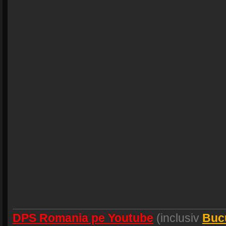
DPS Romania pe Youtube
(inclusiv
Buc