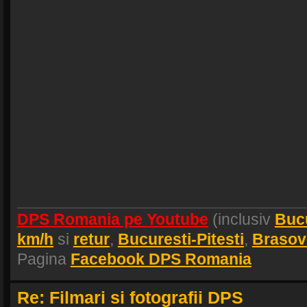
DPS Romania pe Youtube
(inclusiv
Buc
km/h
si
retur
,
Bucuresti-Pitesti
,
Brasov
Pagina
Facebook DPS Romania
Re: Filmari si fotografii DPS