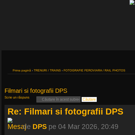
Prima pagină
‹
TRENURI / TRAINS
‹
FOTOGRAFIE FEROVIARA / RAIL PHOTOS
Filmari si fotografii DPS
Scrie un răspuns
Re: Filmari si fotografii DPS
de
DPS
pe 04 Mar 2026, 20:49