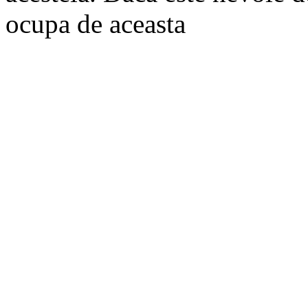
ocupa de aceasta