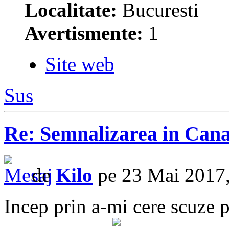
Localitate:
Bucuresti
Avertismente:
1
Site web
Sus
Re: Semnalizarea in Cana
de
Kilo
pe 23 Mai 2017,
Incep prin a-mi cere scuze 