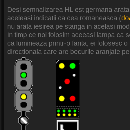
Desi semnalizarea HL est germana arata 
aceleasi indicatii ca cea romaneasca (
do
nu arata iesirea pe stanga in acelasi mod
In timp ce noi folosim aceeasi lampa ca
ca lumineaza printr-o fanta, ei folosesc 
directionala care are becurile aranjate pe