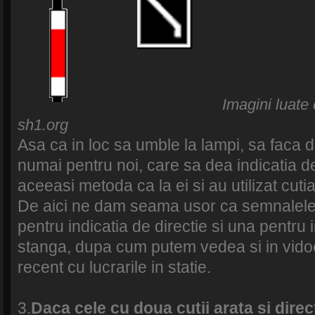
Imagini luate 
sh1.org
Asa ca in loc sa umble la lampi, sa faca d
numai pentru noi, care sa dea indicatia de
aceeasi metoda ca la ei si au utilizat cutia
De aici ne dam seama usor ca semnalele 
pentru indicatia de directie si una pentru 
stanga, dupa cum putem vedea si in vidoe
recent cu lucrarile in statie.
3.
Daca cele cu doua cutii arata si direct