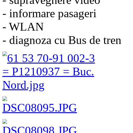
- informare pasageri
- WLAN
- diagnoza cu Bus de tren