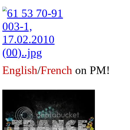
English
/
French
on PM!