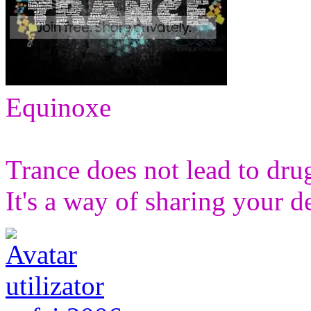
Equinoxe
Trance does not lead to drugs
It's a way of sharing your d