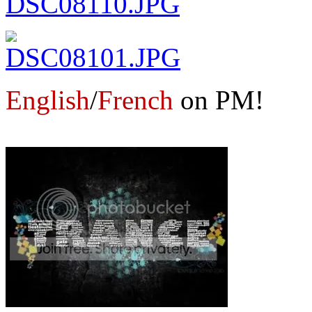
English
/
French
on PM!