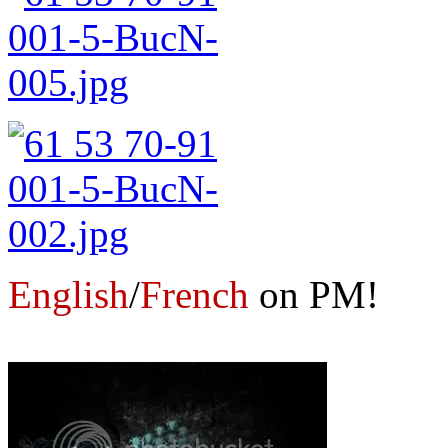
English
/
French
on PM!