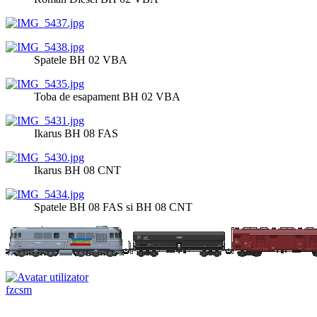
Spatele BH 02 VBA
Toba de esapament BH 02 VBA
Ikarus BH 08 FAS
Ikarus BH 08 CNT
Spatele BH 08 FAS si BH 08 CNT
fzcsm