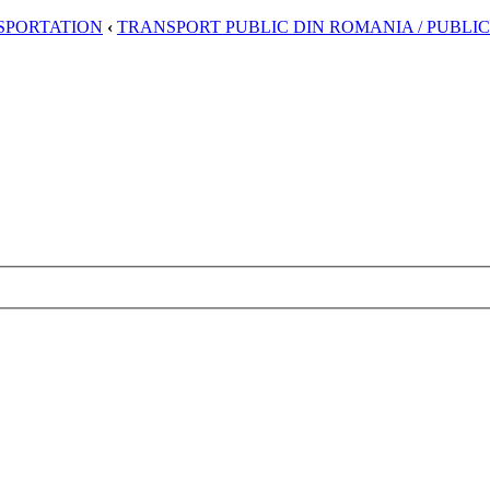
SPORTATION
‹
TRANSPORT PUBLIC DIN ROMANIA / PUBLI