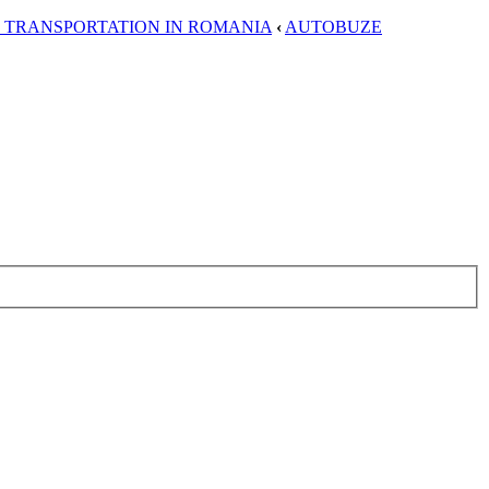
C TRANSPORTATION IN ROMANIA
‹
AUTOBUZE