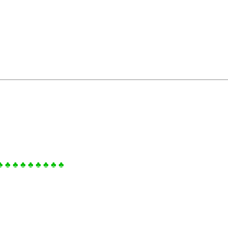
♣ ♣ ♣ ♣ ♣ ♣ ♣ ♣ ♣