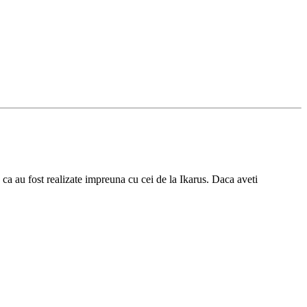
 ca au fost realizate impreuna cu cei de la Ikarus. Daca aveti