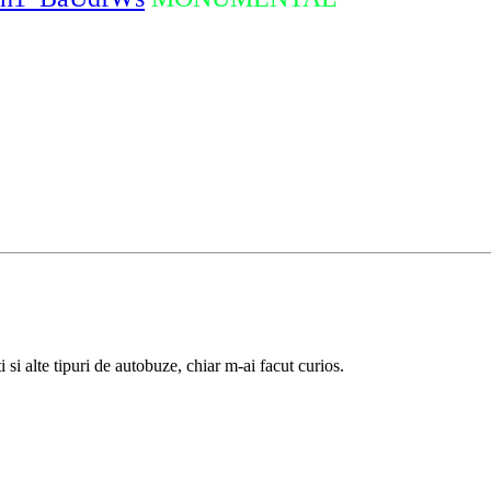
 si alte tipuri de autobuze, chiar m-ai facut curios.