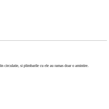
circulatie, si plimbarile cu ele au ramas doar o amintire.