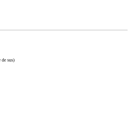
e de sus)