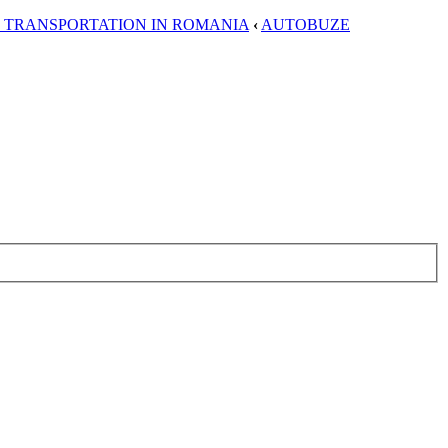
C TRANSPORTATION IN ROMANIA
‹
AUTOBUZE