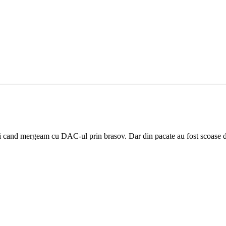
i cand mergeam cu DAC-ul prin brasov. Dar din pacate au fost scoase din 