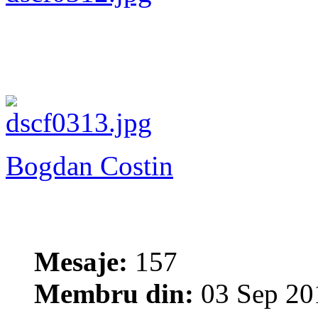
Bogdan Costin
Mesaje:
157
Membru din:
03 Sep 20